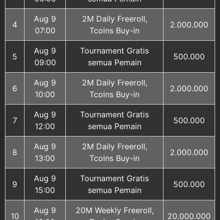
ROMO
Aug 9
2M Daily Freeroll,
4
2.000.000
Live Casino
07:00
Tcoins Buy-in
Aug 9
Tournament Gratis
5
500.000
09:00
semua Pemain
Poker
ROMO
Aug 9
2M Daily Freeroll,
6
2.000.000
10:00
Tcoins Buy-in
Slots
Aug 9
Tournament Gratis
7
500.000
12:00
semua Pemain
IDN Live
Aug 9
2M Daily Freeroll,
8
2.000.000
13:00
Tcoins Buy-in
Togel
ROMO
Aug 9
Tournament Gratis
9
500.000
15:00
semua Pemain
Elottery
Aug 9
20M Weekly Freeroll,
10
20.000.000