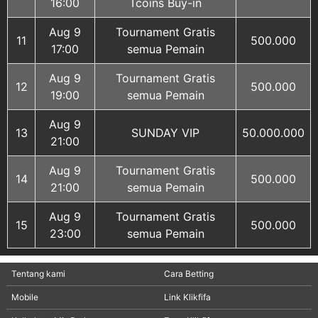
16:00
Tcoins Buy-in
Tangkas
Aug 9
Tournament Gratis
ROMO
11
500.000
17:00
semua Pemain
Tembak Ikan
Aug 9
Tournament Gratis
12
500.000
19:00
semua Pemain
ARCADE
Aug 9
13
SUNDAY VIP
50.000.000
21:00
Promosi
Aug 9
Tournament Gratis
14
500.000
21:00
semua Pemain
Referral
Aug 9
Tournament Gratis
VIP
15
500.000
23:00
semua Pemain
Member
Lainnya
Tentang kami
Cara Betting
VERSI DESKTOP
Mobile
Link Klikfifa