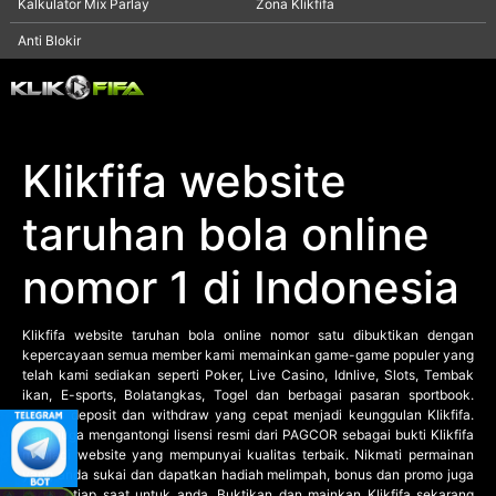
©
Kalkulator Mix Parlay
Zona Klikfifa
KLIKFIFA
Anti Blokir
Situs
Website
Bandar
Agen
Taruhan
Judi
Bola
Klikfifa website
Online.
Hak
taruhan bola online
Cipta
Dilindungi.
nomor 1 di Indonesia
Klikfifa
website taruhan bola online nomor satu dibuktikan dengan
kepercayaan semua member kami memainkan game-game populer yang
telah kami sediakan seperti Poker, Live Casino, Idnlive, Slots, Tembak
ikan, E-sports, Bolatangkas, Togel dan berbagai pasaran sportbook.
Proses deposit dan withdraw yang cepat menjadi keunggulan Klikfifa.
Kami juga mengantongi lisensi resmi dari PAGCOR sebagai bukti Klikfifa
menjadi website yang mempunyai kualitas terbaik. Nikmati permainan
yang anda sukai dan dapatkan hadiah melimpah, bonus dan promo juga
hadir setiap saat untuk anda. Buktikan dan mainkan Klikfifa sekarang