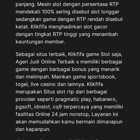
panjang. Mesin slot dengan persentase RTP
mendekati 100% sering disebut slot longgar
sedangkan game dengan RTP rendah disebut
ketat. Klikfifa menghadirkan slot gacor
dengan tingkat RTP tinggi yang menambah
keuntungan member.
Sebagai situs terbaik, Klikfifa game Slot saja,
Agen Judi Online Terbaik s memiliki berbagai
game dengan berbagai bonus yang menarik
dan melimpah. Mainkan game sportsbook,
togel, live casino dan lainnya. Klikfifa
merupakan Situs slot rtp dari berbagai
provider seperti pragmatic play, habanero,
pgsoft, idnslot, cq9 terpercaya yang memiliki
fasilitas Online 24 jam nonstop, Layanan ini
akan memudahkan kamu bermain dimanapun
dan kapanpun.