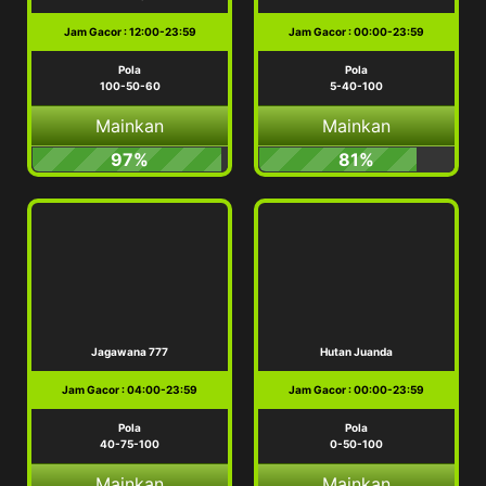
Jam Gacor : 12:00-23:59
Jam Gacor : 00:00-23:59
Pola
Pola
100-50-60
5-40-100
Mainkan
Mainkan
97%
81%
Jagawana 777
Hutan Juanda
Jam Gacor : 04:00-23:59
Jam Gacor : 00:00-23:59
Pola
Pola
40-75-100
0-50-100
Mainkan
Mainkan