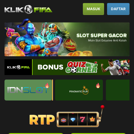
MASUK
DAFTAR