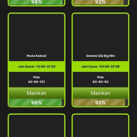
98%
92%
Pesta Koktail
Domino QQ Big Win
Jam Gacor : 13:00-21:30
Jam Gacor : 03:00-23:59
Pola
Pola
40-80-101
60-80-90
Mainkan
Mainkan
96%
95%