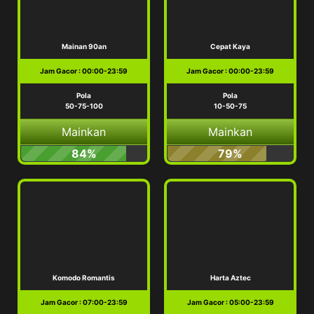
Mainan 90an
Cepat Kaya
Jam Gacor : 00:00-23:59
Jam Gacor : 00:00-23:59
Pola
Pola
50-75-100
10-50-75
Mainkan
Mainkan
84%
79%
Komodo Romantis
Harta Aztec
Jam Gacor : 07:00-23:59
Jam Gacor : 05:00-23:59