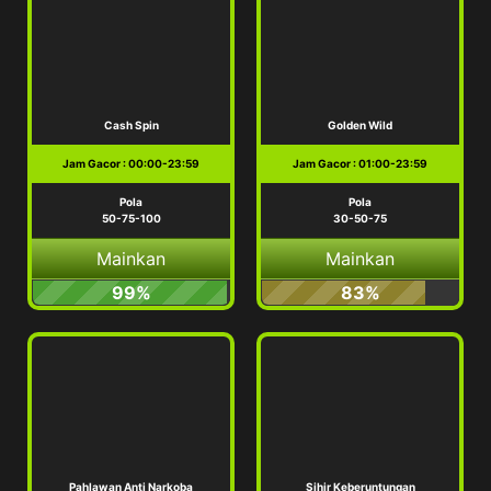
Cash Spin
Golden Wild
Jam Gacor : 00:00-23:59
Jam Gacor : 01:00-23:59
Pola
Pola
50-75-100
30-50-75
Mainkan
Mainkan
99%
83%
Pahlawan Anti Narkoba
Sihir Keberuntungan