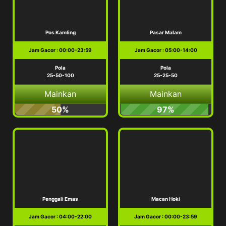
Pos Kamling
Pasar Malam
Jam Gacor : 00:00-23:59
Jam Gacor : 05:00-14:00
Pola
Pola
25-50-100
25-25-50
Mainkan
Mainkan
50%
97%
Penggali Emas
Macan Hoki
Jam Gacor : 04:00-22:00
Jam Gacor : 00:00-23:59