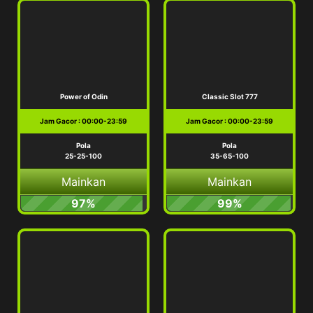
Power of Odin
Classic Slot 777
Jam Gacor : 00:00-23:59
Jam Gacor : 00:00-23:59
Pola
Pola
25-25-100
35-65-100
Mainkan
Mainkan
97%
99%