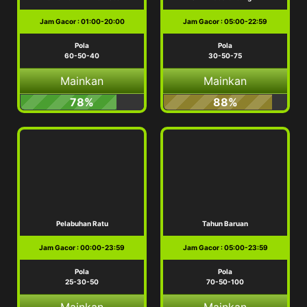
Jam Gacor : 01:00-20:00
Jam Gacor : 05:00-22:59
Pola
Pola
60-50-40
30-50-75
Mainkan
Mainkan
78%
88%
Pelabuhan Ratu
Tahun Baruan
Jam Gacor : 00:00-23:59
Jam Gacor : 05:00-23:59
Pola
Pola
25-30-50
70-50-100
Mainkan
Mainkan