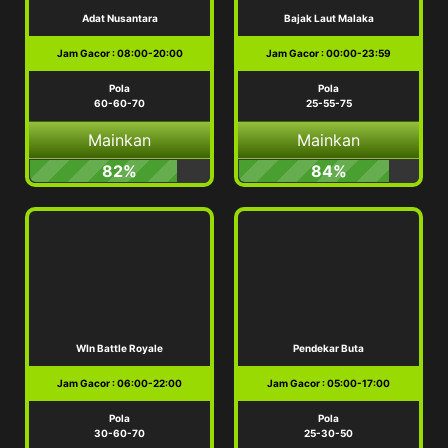
Adat Nusantara
Bajak Laut Malaka
Jam Gacor : 08:00-20:00
Jam Gacor : 00:00-23:59
Pola
Pola
60-60-70
25-55-75
Mainkan
Mainkan
82%
84%
WIn Battle Royale
Pendekar Buta
Jam Gacor : 06:00-22:00
Jam Gacor : 05:00-17:00
Pola
Pola
30-60-70
25-30-50