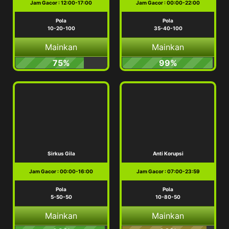
Jam Gacor : 12:00-17:00
Jam Gacor : 00:00-22:00
Pola
Pola
10-20-100
35-40-100
Mainkan
Mainkan
75%
99%
Sirkus Gila
Anti Korupsi
Jam Gacor : 00:00-16:00
Jam Gacor : 07:00-23:59
Pola
Pola
5-50-50
10-80-50
Mainkan
Mainkan