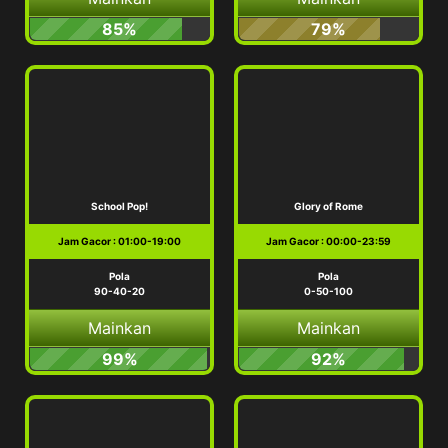
85%
79%
School Pop!
Glory of Rome
Jam Gacor : 01:00-19:00
Jam Gacor : 00:00-23:59
Pola
Pola
90-40-20
0-50-100
Mainkan
Mainkan
99%
92%